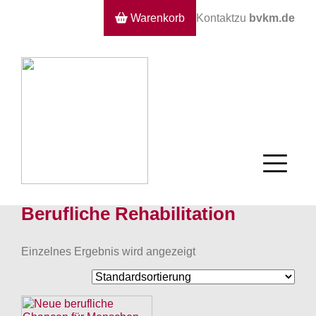
Warenkorb
Kontakt
zu
bvkm.de
Berufliche Rehabilitation
Einzelnes Ergebnis wird angezeigt