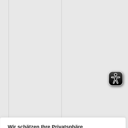
Wir schätzen Ihre Privatsphäre