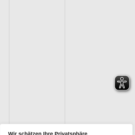
Wir schätzen Ihre Privatsphäre