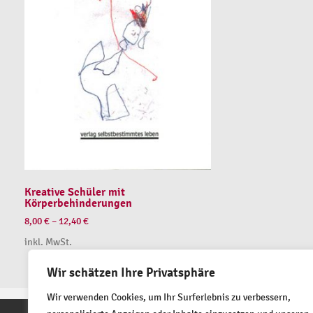
Kreative Schüler mit
Körperbehinderungen
8,00
€
–
12,40
€
inkl. MwSt.
Wir schätzen Ihre Privatsphäre
Wir verwenden Cookies, um Ihr Surferlebnis zu verbessern,