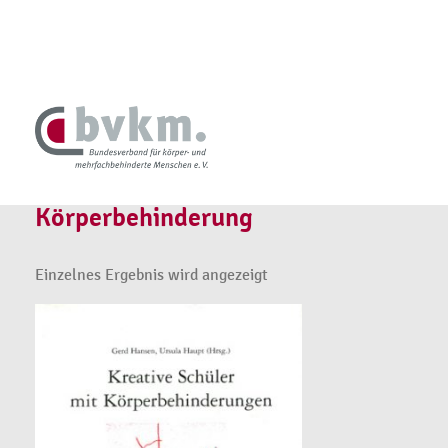
Körperbehinderung
Einzelnes Ergebnis wird angezeigt