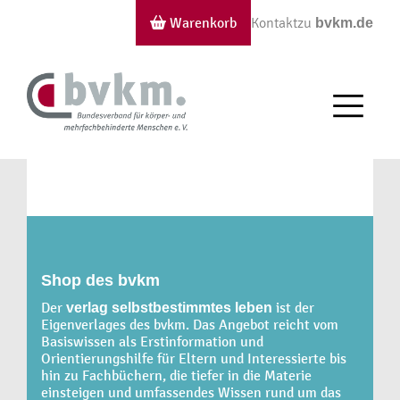
Warenkorb
Kontakt
zu
bvkm.de
Shop des bvkm
Der
ist der
verlag selbstbestimmtes leben
Eigenverlages des bvkm. Das Angebot reicht vom
Basiswissen als Erstinformation und
Orientierungshilfe für Eltern und Interessierte bis
hin zu Fachbüchern, die tiefer in die Materie
einsteigen und umfassendes Wissen rund um das