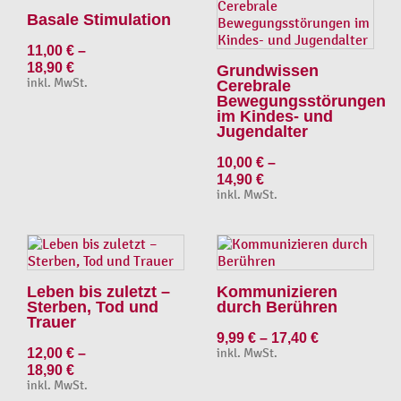
Basale Stimulation
11,00
€
–
18,90
€
Grundwissen
inkl. MwSt.
Cerebrale
Bewegungsstörungen
im Kindes- und
Jugendalter
10,00
€
–
14,90
€
inkl. MwSt.
Leben bis zuletzt –
Kommunizieren
Sterben, Tod und
durch Berühren
Trauer
9,99
€
–
17,40
€
12,00
€
–
inkl. MwSt.
18,90
€
inkl. MwSt.