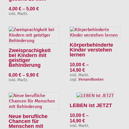
4,00
€
–
5,00
€
inkl. MwSt.
Körperbehinderte
Kinder verstehen
Zweisprachigkeit
lernen
bei Kindern mit
geistiger
Behinderung
10,00
€
–
14,90
€
6,00
€
–
9,90
€
inkl. MwSt.
zzgl.
Versandkosten
inkl. MwSt.
LEBEN ist JETZT
10,00
€
–
Neue berufliche
Chancen für
14,90
€
Menschen mit
inkl. MwSt.