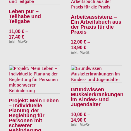
Leben pur –
Teilhabe und
Arbeitsassistenz –
Teilgabe
Ein Arbeitsbuch aus
der Praxis für die
11,00
€
–
Praxis
17,40
€
inkl. MwSt.
12,00
€
–
18,90
€
inkl. MwSt.
Grundwissen
Muskelerkrankungen
im Kindes- und
Projekt: Mein Leben
Jugendalter
– Individuelle
Planung der
10,00
€
–
Begleitung für
Personen mit
14,90
€
schwerer
inkl. MwSt.
Behinderung