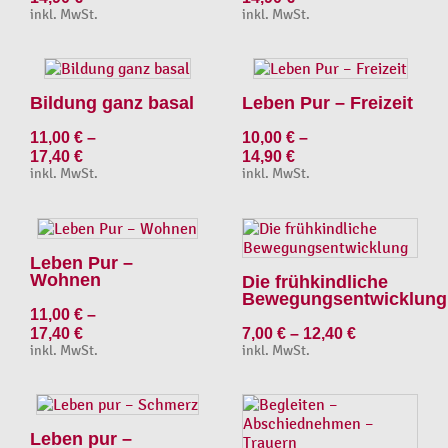
inkl. MwSt.
inkl. MwSt.
Bildung ganz basal
Leben Pur – Freizeit
11,00
€
–
10,00
€
–
17,40
€
14,90
€
inkl. MwSt.
inkl. MwSt.
Leben Pur –
Wohnen
Die frühkindliche
Bewegungsentwicklung
11,00
€
–
17,40
€
7,00
€
–
12,40
€
inkl. MwSt.
inkl. MwSt.
Leben pur –