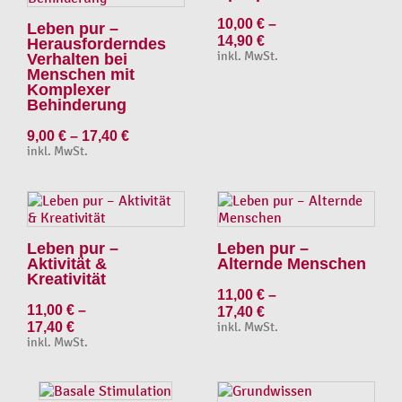
10,00
€
–
Leben pur –
14,90
€
Herausforderndes
inkl. MwSt.
Verhalten bei
Menschen mit
Komplexer
Behinderung
9,00
€
–
17,40
€
inkl. MwSt.
Leben pur –
Leben pur –
Aktivität &
Alternde Menschen
Kreativität
11,00
€
–
11,00
€
–
17,40
€
17,40
€
inkl. MwSt.
inkl. MwSt.