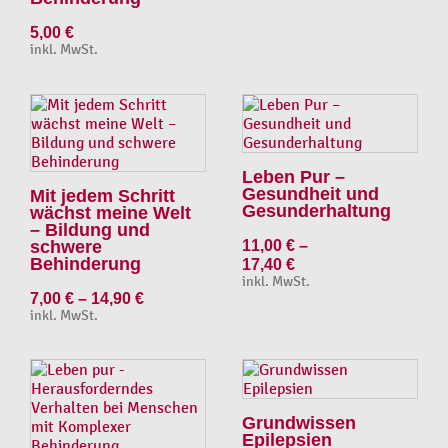
5,00
€
inkl. MwSt.
Leben Pur –
Gesundheit und
Mit jedem Schritt
Gesunderhaltung
wächst meine Welt
– Bildung und
schwere
11,00
€
–
Behinderung
17,40
€
inkl. MwSt.
7,00
€
–
14,90
€
inkl. MwSt.
Grundwissen
Epilepsien