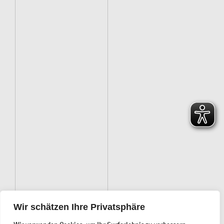
Wir schätzen Ihre Privatsphäre