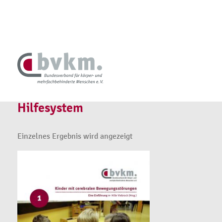
Hilfesystem
Einzelnes Ergebnis wird angezeigt