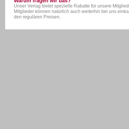
Warum fragen wir das?
Unser Verlag bietet spezielle Rabatte für unsere Mitglied
Mitglieder können natürlich auch weiterhin bei uns einka
den regulären Preisen.