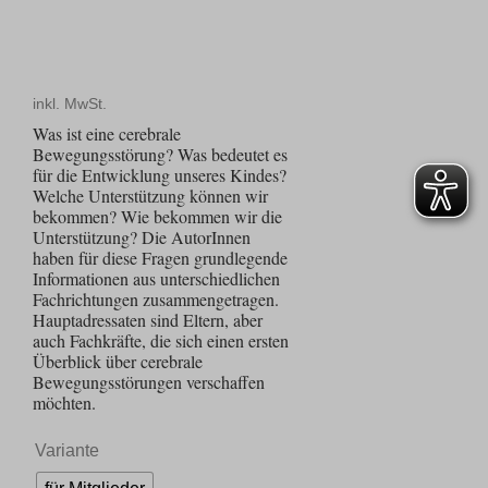
inkl. MwSt.
Was ist eine cerebrale
Bewegungsstörung? Was bedeutet es
für die Entwicklung unseres Kindes?
Welche Unterstützung können wir
bekommen? Wie bekommen wir die
Unterstützung? Die AutorInnen
haben für diese Fragen grundlegende
Informationen aus unterschiedlichen
Fachrichtungen zusammengetragen.
Hauptadressaten sind Eltern, aber
auch Fachkräfte, die sich einen ersten
Überblick über cerebrale
Bewegungsstörungen verschaffen
möchten.
Variante