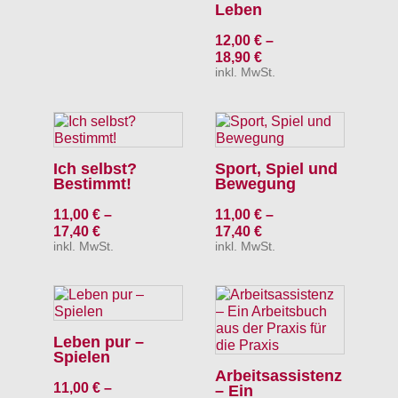
Leben
12,00
€
–
18,90
€
inkl. MwSt.
Ich selbst?
Sport, Spiel und
Bestimmt!
Bewegung
11,00
€
–
11,00
€
–
17,40
€
17,40
€
inkl. MwSt.
inkl. MwSt.
Leben pur –
Spielen
Arbeitsassistenz
11,00
€
–
– Ein